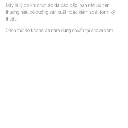
Đây là lý do khi chọn áo da cao cấp, bạn nên ưu tiên
thương hiệu có xưởng sản xuất hoặc kiểm soát form kỹ
thuật.
Cách thử áo khoác da nam đúng chuẩn tại showroom