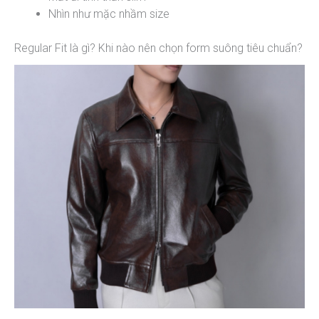
Nhìn như mặc nhầm size
Regular Fit là gì? Khi nào nên chọn form suông tiêu chuẩn?