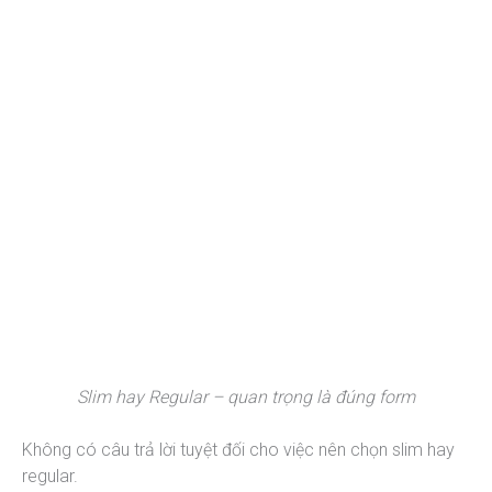
Slim hay Regular – quan trọng là đúng form
Không có câu trả lời tuyệt đối cho việc nên chọn slim hay
regular.