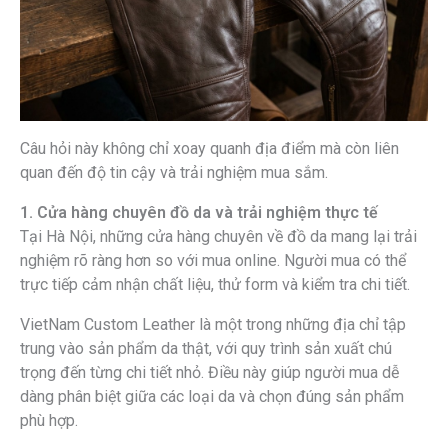
Câu hỏi này không chỉ xoay quanh địa điểm mà còn liên
quan đến độ tin cậy và trải nghiệm mua sắm.
1. Cửa hàng chuyên đồ da và trải nghiệm thực tế
Tại Hà Nội, những cửa hàng chuyên về đồ da mang lại trải
nghiệm rõ ràng hơn so với mua online. Người mua có thể
trực tiếp cảm nhận chất liệu, thử form và kiểm tra chi tiết.
VietNam Custom Leather là một trong những địa chỉ tập
trung vào sản phẩm da thật, với quy trình sản xuất chú
trọng đến từng chi tiết nhỏ. Điều này giúp người mua dễ
dàng phân biệt giữa các loại da và chọn đúng sản phẩm
phù hợp.