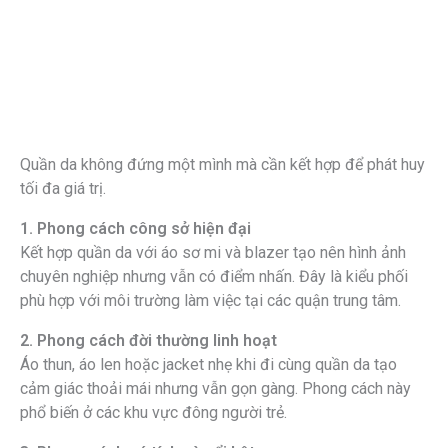
Quần da không đứng một mình mà cần kết hợp để phát huy
tối đa giá trị.
1. Phong cách công sở hiện đại
Kết hợp quần da với áo sơ mi và blazer tạo nên hình ảnh
chuyên nghiệp nhưng vẫn có điểm nhấn. Đây là kiểu phối
phù hợp với môi trường làm việc tại các quận trung tâm.
2. Phong cách đời thường linh hoạt
Áo thun, áo len hoặc jacket nhẹ khi đi cùng quần da tạo
cảm giác thoải mái nhưng vẫn gọn gàng. Phong cách này
phổ biến ở các khu vực đông người trẻ.