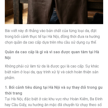
Bài viết này đi thẳng vào bản chất của từng loại da, đặt
trong bối cảnh thực tế tại Hà Nội, đồng thời đưa ra hướng
chọn quần da cao cấp dựa trên nhu cầu sử dụng cụ thể.
Quần da cao cấp là gì và vì sao được quan tâm tại Hà
Nội
Không phải cứ làm từ da là được gọi là cao cấp. Sự khác
biệt nằm ở loại da, quy trình xử lý và cách hoàn thiện sản
phẩm.
1. Bối cảnh tiêu dùng tại Hà Nội và sự thay đổi trong gu
thời trang
Tại Hà Nội, đặc biệt ở các khu vực như Hoàn Kiếm, Ba Đình
hay Cầu Giấy, xu hướng ăn mặc đã chuyển từ chạy theo số