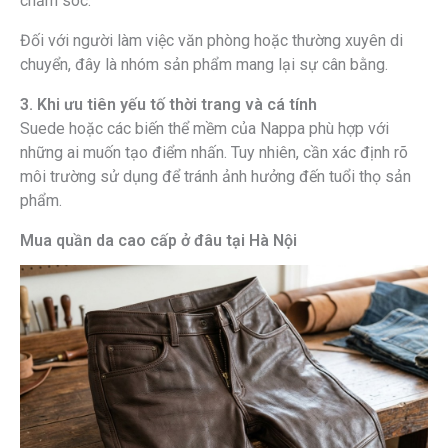
chăm sóc.
Đối với người làm việc văn phòng hoặc thường xuyên di
chuyển, đây là nhóm sản phẩm mang lại sự cân bằng.
3. Khi ưu tiên yếu tố thời trang và cá tính
Suede hoặc các biến thể mềm của Nappa phù hợp với
những ai muốn tạo điểm nhấn. Tuy nhiên, cần xác định rõ
môi trường sử dụng để tránh ảnh hưởng đến tuổi thọ sản
phẩm.
Mua quần da cao cấp ở đâu tại Hà Nội