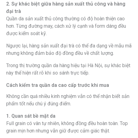
2. Sự khác biệt giữa hàng sản xuất thủ công và hàng
đại trà
Quần da sản xuất thủ công thường có độ hoàn thiện cao
hơn. Từng đường may, cách xử lý cạnh và form dáng đều
được kiểm soát kỹ.
Ngược lại, hàng sản xuất đại trà có thể đa dạng về mẫu mã
nhưng không đảm bảo độ đồng đều về chất lượng.
Trong thị trường quần da hàng hiệu tại Hà Nội, sự khác biệt
này thể hiện rất rõ khi so sánh trực tiếp.
Cách kiểm tra quần da cao cấp trước khi mua
Không cần quá nhiều kinh nghiệm vẫn có thể nhận biết sản
phẩm tốt nếu chú ý đúng điểm.
1. Quan sát bề mặt da
Full grain có vân tự nhiên, không đồng đều hoàn toàn. Top
grain mịn hơn nhưng vẫn giữ được cảm giác thật.