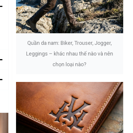
Quần da nam: Biker, Trouser, Jogger,
Leggings – khác nhau thế nào và nên
chọn loại nào?