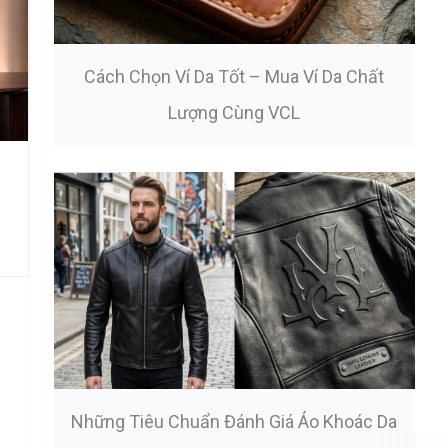
Cách Chọn Ví Da Tốt – Mua Ví Da Chất
Lượng Cùng VCL
Những Tiêu Chuẩn Đánh Giá Áo Khoác Da