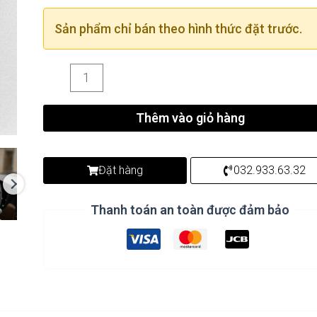
Sản phẩm chỉ bán theo hình thức đặt trước.
Thêm vào giỏ hàng
Đặt hàng
032.933.63.32
Thanh toán an toàn được đảm bảo