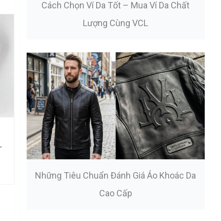
Cách Chọn Ví Da Tốt – Mua Ví Da Chất
Lượng Cùng VCL
Những Tiêu Chuẩn Đánh Giá Áo Khoác Da
Cao Cấp