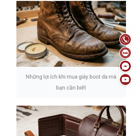
Những lợi ích khi mua giày boot da mà
bạn cần biết